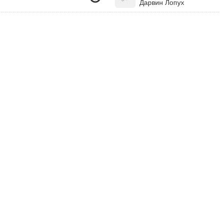
Дарвин Лопух