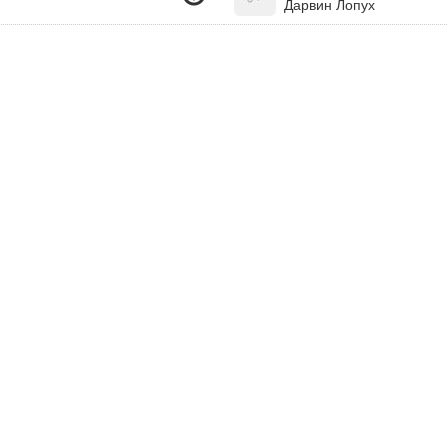
Дарвин Лопух