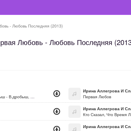
бовь - Любовь Последняя (2013)
рвая Любовь - Любовь Последняя (2013
Ирина Аллегрова И Сл
Первая Любовь - Любовь Последняя (В.дробыш - В.дробыш, А.сланевская)
Первая Любов
Ирина Аллегрова И Сл
Кто Сказал, Что Время Л
Ирина Аллегрова И Сл