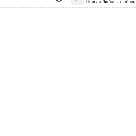
Первая Любовь, Любовь