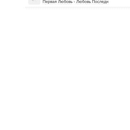
Первая Любовь - Любовь Последн