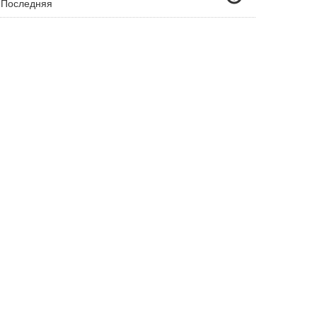
 Последняя