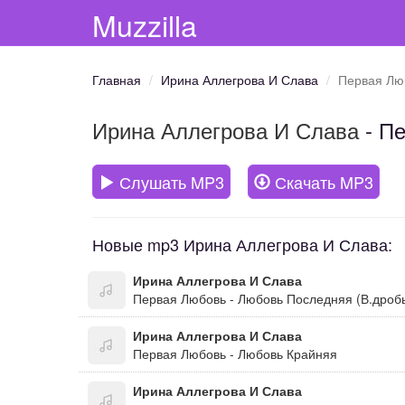
Muzzilla
Главная
Ирина Аллегрова И Слава
Первая Лю
Ирина Аллегрова И Слава
- Пе
Слушать MP3
Скачать MP3
Новые mp3 Ирина Аллегрова И Слава:
Ирина Аллегрова И Слава
Ирина Аллегрова И Слава
Первая Любовь - Любовь Крайняя
Ирина Аллегрова И Слава