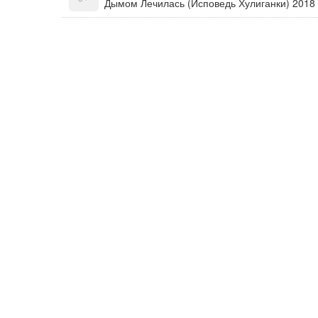
Дымом Лечилась (Исповедь Хулиганки) 2018