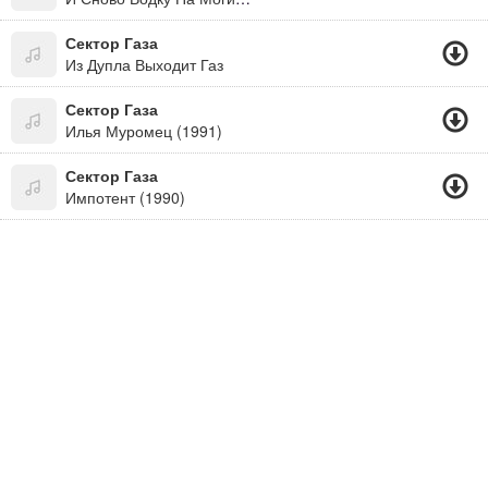
Сектор Газа
Из Дупла Выходит Газ
Сектор Газа
Илья Муромец (1991)
Сектор Газа
Импотент (1990)