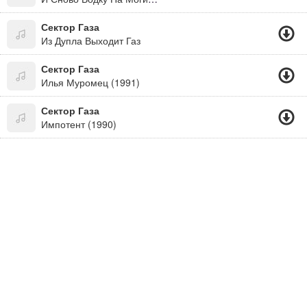
Сектор Газа
Из Дупла Выходит Газ
Сектор Газа
Илья Муромец (1991)
Сектор Газа
Импотент (1990)