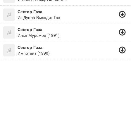
Сектор Газа
Из Дупла Выходит Газ
Сектор Газа
Илья Муромец (1991)
Сектор Газа
Импотент (1990)