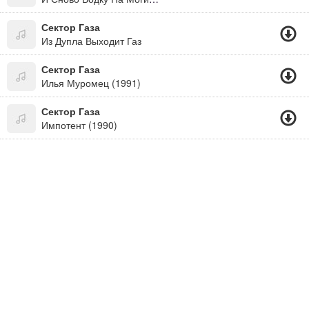
Сектор Газа
Из Дупла Выходит Газ
Сектор Газа
Илья Муромец (1991)
Сектор Газа
Импотент (1990)