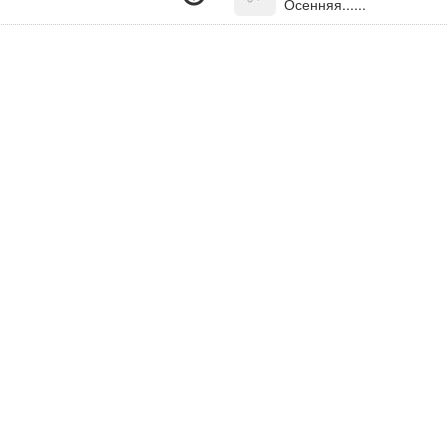
Осенняя......