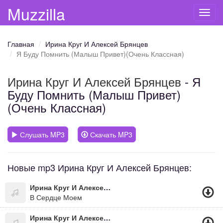
Muzzilla
Toggl
navig
Главная
Ирина Круг И Алексей Брянцев
Я Буду Помнить (Малыш Привет)(Очень Классная)
Ирина Круг И Алексей Брянцев
- Я
Буду Помнить (Малыш Привет)
(Очень Классная)
Слушать MP3
Скачать MP3
Новые mp3 Ирина Круг И Алексей Брянцев:
Ирина Круг И Алексей Брянцев
В Сердце Моем
Ирина Круг И Алексей Брянцев