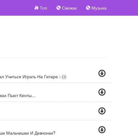
Топ
Свежак
Музыка
л Учиться Играть На Гитаре :-)))
ках Пьют Кенты...
ши Мальчишки И Девчонки?