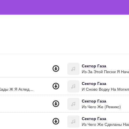
Сектор Газа
Из-За Этой Песни Я Нача
Сектор Газа
И Через Всю Деревню Я Без Штанов Бежал. Кады Ж Я Агледелся,стою Едва Дыша, Гляжу Передо Мной Стоить Моя Жена Ой, Вань, Ты Откеда Без Штанов Бяжишь? Не Видишь Обокрали,а Ты Здесь Блядь Стоишь!
И Сново Водку На Могил
Сектор Газа
Из Чего Же (Ремикс)
Сектор Газа
Из Чего Же Сделаны На