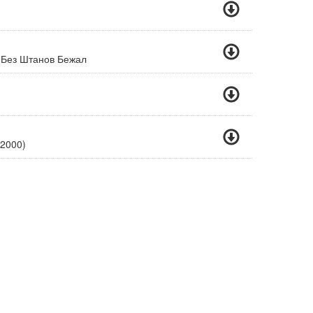
 Без Штанов Бежал
2000)
support@muzzilla.net